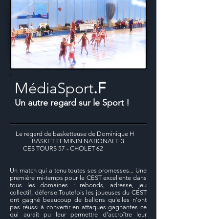
MédiaSport
.F
Un autre regard sur le Sport !
Le regard de basketteuse de Dominique H
BASKET FEMININ NATIONALE 3
CES TOURS 57 - CHOLET 62
Un match qui a tenu toutes ses promesses... Une
première mi-temps pour le CEST excellente dans
tous les domaines : rebonds, adresse, jeu
collectif, défense.Toutefois les joueuses du CEST
ont gagné beaucoup de ballons qu'elles n'ont
pas réussi à convertir en attaques gagnantes ce
qui aurait pu leur permettre d'accroître leur