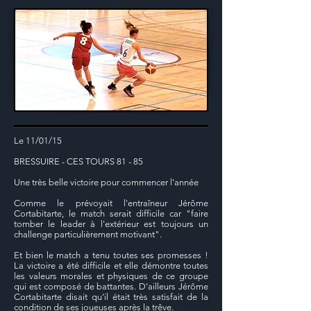
Le 11/01/15
BRESSUIRE - CES TOURS 81 - 85
Une très belle victoire pour commencer l'année
Comme le prévoyait l'entraîneur Jérôme
Cortabitarte, le match serait difficile car "faire
tomber le leader à l'extérieur est toujours un
challenge particulièrement motivant".
Et bien le match a tenu toutes ses promesses !
La victoire a été difficile et elle démontre toutes
les valeurs morales et physiques de ce groupe
qui est composé de battantes. D'ailleurs Jérôme
Cortabitarte disait qu'il était très satisfait de la
condition de ses joueuses après la trêve.