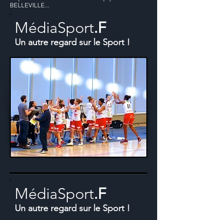
BELLEVILLE...
MédiaSport
.F
Un autre regard sur le Sport !
MédiaSport
.F
Un autre regard sur le Sport !