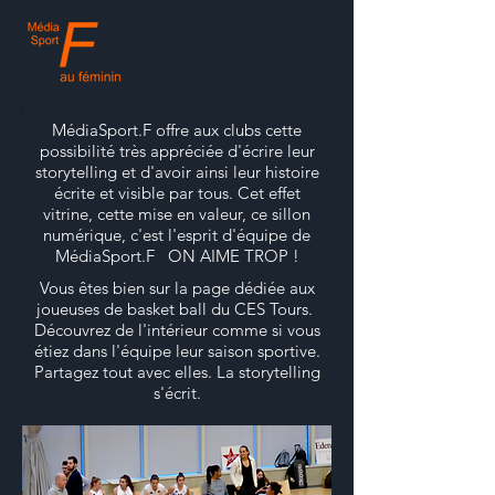
MédiaSport.F offre aux clubs cette
possibilité très appréciée d'écrire leur
storytelling et d'avoir ainsi leur histoire
écrite et visible par tous. Cet effet
vitrine, cette mise en valeur, ce sillon
numérique, c'est l'esprit d'équipe de
MédiaSport.F ON AIME TROP !
Vous êtes bien sur la page dédiée aux
joueuses de basket ball du CES Tours.
Découvrez de l'intérieur comme si vous
étiez dans l'équipe leur saison sportive.
Partagez tout avec elles. La storytelling
s'écrit.