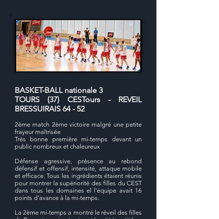
BASKET-BALL nationale 3
TOURS (37) CESTours - REVEIL
BRESSUIRAIS 64 - 52
2ème match 2ème victoire malgré une petite
frayeur maîtrisée
Très bonne première mi-temps devant un
public nombreux et chaleureux
Défense agressive, présence au rebond
défensif et offensif, intensité, attaque mobile
et efficace. Tous les ingrédients étaient réunis
pour montrer la supériorité des filles du CEST
dans tous les domaines el l'équipe avait 16
points d'avance à la mi-temps.
La 2ème mi-temps a montré le réveil des filles