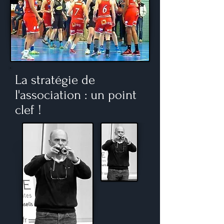
La stratégie de
l'association : un point
clef !