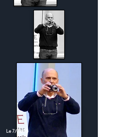
Le 7/06/15