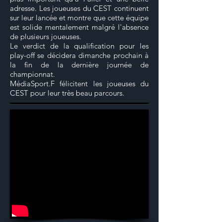
adresse. Les joueuses du CEST continuent
sur leur lancée et montre que cette équipe
est solide mentalement malgré l'absence
de plusieurs joueuses.
Le verdict de la qualification pour les
play-off se décidera dimanche prochain à
la fin de la dernière journée de
championnat.
MédiaSport.F félicitent les joueuses du
CEST pour leur très beau parcours.