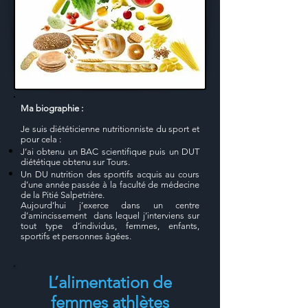
Ma biographie :
Je suis diététicienne nutritionniste du sport et
pour cela :
J’ai obtenu un BAC scientifique puis un DUT
diététique obtenu sur Tours.
Un DU nutrition des sportifs acquis au cours
d’une année passée à la faculté de médecine
de la Pitié Salpetrière.
Aujourd’hui j’exerce dans un centre
d’amincissement dans lequel j’interviens sur
tout type d’individus, femmes, enfants,
sportifs et personnes âgées.
L’alimentation de
femmes athlètes