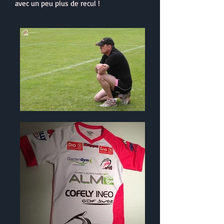
avec un peu plus de recul !