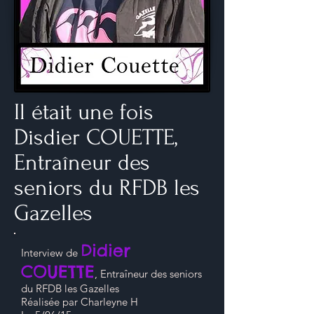
Il était une fois
Disdier COUETTE,
Entraîneur des
seniors du RFDB les
Gazelles
Didier
Interview de
COUETTE
, Entraîneur des seniors
du RFDB les Gazelles
Réalisée par Charleyne H