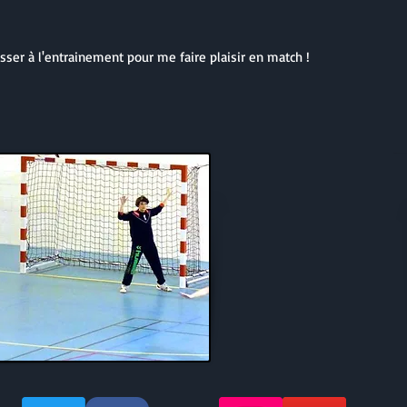
ser à l'entrainement pour me faire plaisir en match !