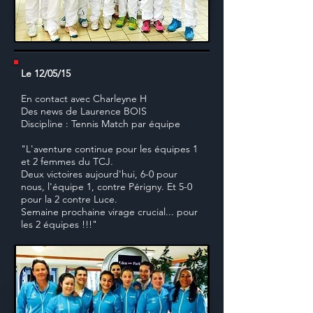
Le 12/05/15
En contact avec Charleyne H
Des news de Laurence BOIS
Discipline : Tennis Match par équipe
"L'aventure continue pour les équipes 1
et 2 femmes du TCJ.
Deux victoires aujourd'hui, 6-0 pour
nous, l'équipe 1, contre Périgny. Et 5-0
pour la 2 contre Luce.
Semaine prochaine virage crucial... pour
les 2 équipes !!!"