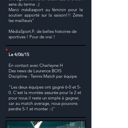
sens du terme ..)
Merci médiasport au féminin pour le
soutien apporté sur la saison!!! Zetes
les meilleurs"
MédiaSport.F; de belles histoires de
sportives ! Pour de vrai !
Le 4/06/15
En contact avec Charleyne H
Des news de Laurence BOIS
Discipline : Tennis Match par équipe
"Les deux équipes ont gagné 6-0 et 5-
0. C'est la montée assurée pour la 2 et
pour nous il reste un simple à gagner,
car au match average, nous pouvons
perdre 5-1 et monter :-)"