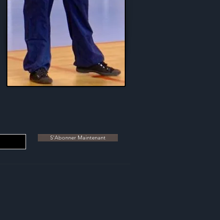
S'Abonner Maintenant